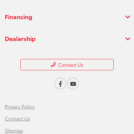
Financing
Dealership
Contact Us
Privacy Policy
Contact Us
Sitemap