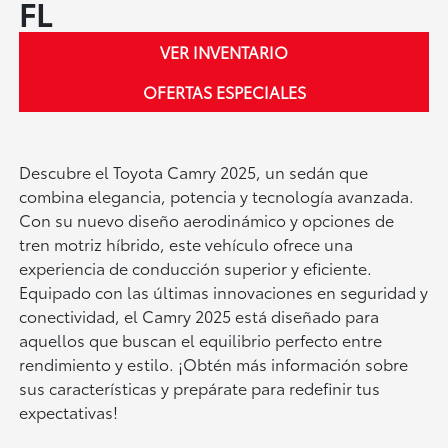
FL
VER INVENTARIO
OFERTAS ESPECIALES
Descubre el Toyota Camry 2025, un sedán que
combina elegancia, potencia y tecnología avanzada.
Con su nuevo diseño aerodinámico y opciones de
tren motriz híbrido, este vehículo ofrece una
experiencia de conducción superior y eficiente.
Equipado con las últimas innovaciones en seguridad y
conectividad, el Camry 2025 está diseñado para
aquellos que buscan el equilibrio perfecto entre
rendimiento y estilo. ¡Obtén más información sobre
sus características y prepárate para redefinir tus
expectativas!