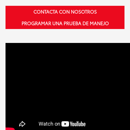
CONTACTA CON NOSOTROS
PROGRAMAR UNA PRUEBA DE MANEJO