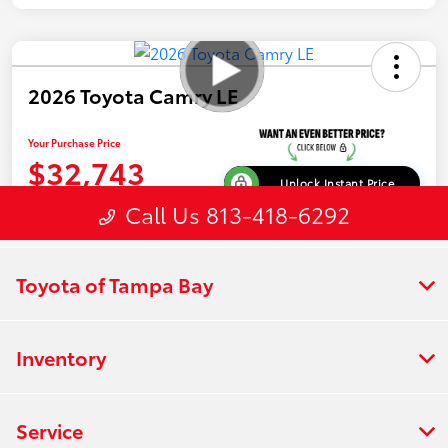
Toyota of Tampa Bay
Inventory
Service