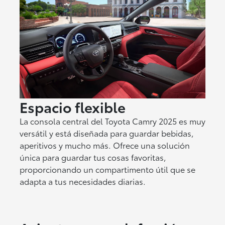
Espacio flexible
La consola central del Toyota Camry 2025 es muy
versátil y está diseñada para guardar bebidas,
aperitivos y mucho más. Ofrece una solución
única para guardar tus cosas favoritas,
proporcionando un compartimento útil que se
adapta a tus necesidades diarias.