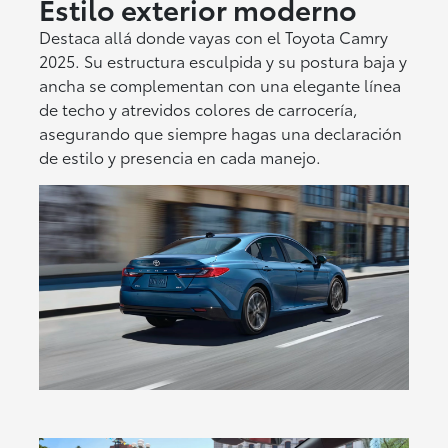
Estilo exterior moderno
Destaca allá donde vayas con el Toyota Camry
2025. Su estructura esculpida y su postura baja y
ancha se complementan con una elegante línea
de techo y atrevidos colores de carrocería,
asegurando que siempre hagas una declaración
de estilo y presencia en cada manejo.