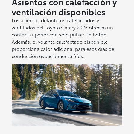
Asientos con calefacción y
ventilación disponibles
Los asientos delanteros calefactados y
ventilados del Toyota Camry 2025 ofrecen un
confort superior con sólo pulsar un botón.
Además, el volante calefactado disponible
proporciona calor adicional para esos días de
conducción especialmente fríos.